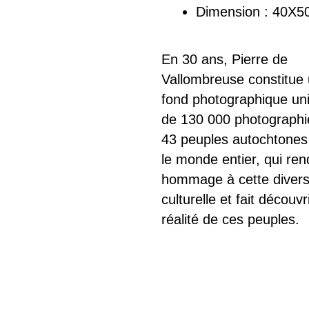
Dimension : 40X5
En 30 ans, Pierre de
Vallombreuse constitue
fond photographique un
de 130 000 photographi
43 peuples autochtones
le monde entier, qui ren
hommage à cette divers
culturelle et fait découvri
réalité de ces peuples.