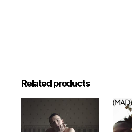
Related products