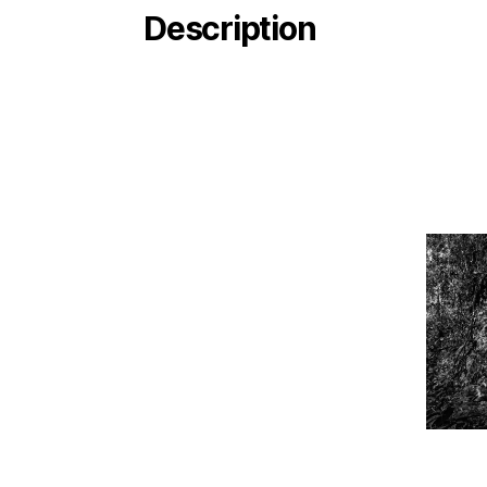
Description