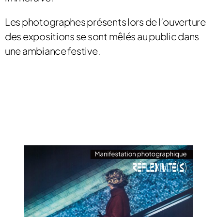
Les photographes présents lors de l’ouverture
des expositions se sont mêlés au public dans
une ambiance festive.