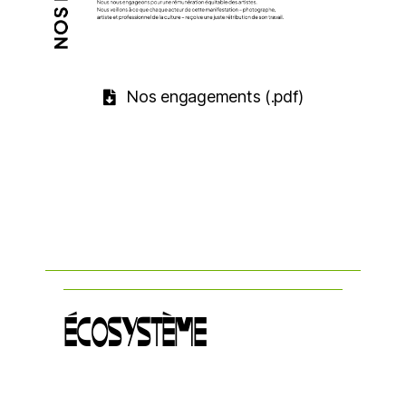
Nos engagements (.pdf)
ÉCOSYSTÈME