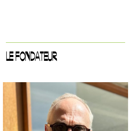
LE FONDATEUR