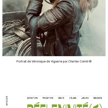
Portrait de Véronique de Viguerie par Charles Comiti ©