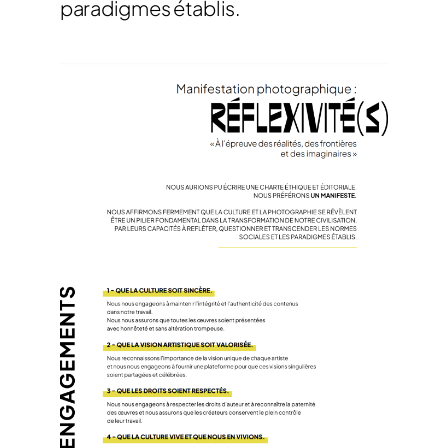
paradigmes établis.