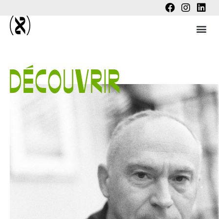
DÉCOUVRIR