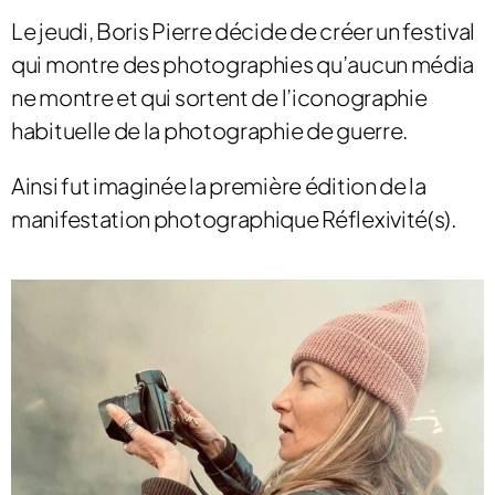
Le jeudi, Boris Pierre décide de créer un festival
qui montre des photographies qu’aucun média
ne montre et qui sortent de l’iconographie
habituelle de la photographie de guerre.
Ainsi fut imaginée la première édition de la
manifestation photographique Réflexivité(s).