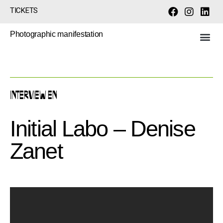
TICKETS
Photographic manifestation
INTERVIEW EN
Initial Labo – Denise
Zanet